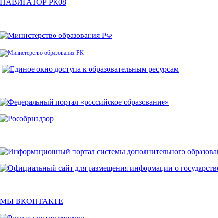
НАВИГАТОР РК08
МЫ ВКОНТАКТЕ