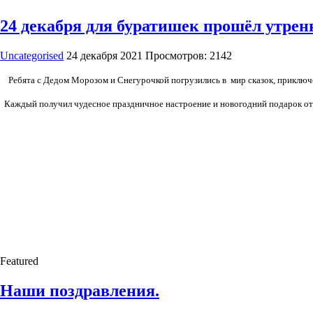
24 декабря для буратишек прошёл утрен
Uncategorised
24 декабря 2021
Просмотров: 2142
Ребята с Дедом Морозом и Снегурочкой погрузились в мир сказок, приключен
Каждый получил чудесное праздничное настроение и новогодний подарок о
Featured
Наши поздравления.