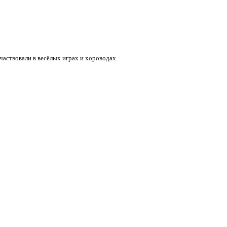
частвовали в весёлых играх и хороводах.