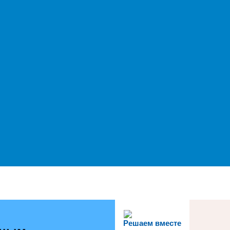
Решаем вместе