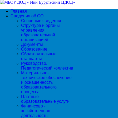
Главная
Сведения об ОО
Основные сведения
Структура и органы
управления
образовательной
организацией
Документы
Образование
Образовательные
стандарты
Руководство.
Педагогический коллектив
Материально-
техническое обеспечение
и оснащенность
образовательного
процесса
Платные
образовательные услуги
Финансово -
хозяйственная
деятельность