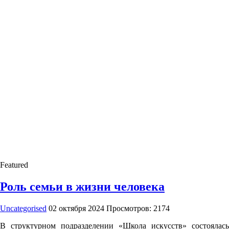
Featured
Роль семьи в жизни человека
Uncategorised
02 октября 2024
Просмотров: 2174
В структурном подразделении «Школа искусств» состоялась