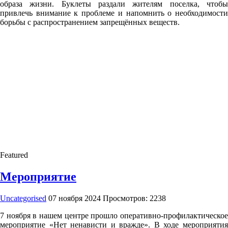
образа жизни. Буклеты раздали жителям поселка, чтобы
привлечь внимание к проблеме и напомнить о необходимости
борьбы с распространением запрещённых веществ.
Featured
Мероприятие
Uncategorised
07 ноября 2024
Просмотров: 2238
7 ноября в нашем центре прошло оперативно-профилактическое
мероприятие «Нет ненависти и вражде». В ходе мероприятия