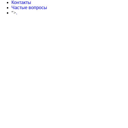
Контакты
Частые вопросы
">
.