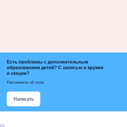
Есть проблемы с дополнительным
образованием детей? С записью в кружки
и секции?
Расскажите об этом
Написать