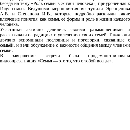
беседа на тему «Роль семьи в жизни человека», приуроченная к
Году семьи. Ведущими мероприятия выступили Эренценова
А.В. и Степанова И.В., которые подробно раскрыли такие
ключевые понятия, как семья, её формы и роль в жизни каждого
человека.
Участники активно делились своими размышлениями и
рассказывали о традициях и увлечениях своих семей. Также они
дружно вспоминали пословицы и поговорки, связанные с
семьёй, и вели обсуждение о важности общения между членами
семьи.
В завершение встречи была продемонстрирована
видеопрезентация «Семья — это то, что с тобой всегда».