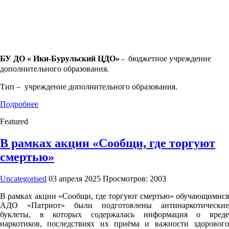
БУ ДО « Ики-Бурульский ЦДО»
- бюджетное учреждение
дополнительного образования.
Тип – учреждение дополнительного образования.
Подробнее
Featured
В рамках акции «Сообщи, где торгуют
смертью»
Uncategorised
03 апреля 2025
Просмотров: 2003
В рамках акции «Сообщи, где торгуют смертью» обучающимися
АДО «Патриот» были подготовлены антинаркотические
буклеты, в которых содержалась информация о вреде
наркотиков, последствиях их приёма и важности здорового