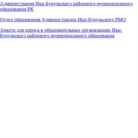
Администрация Ики-Бурульского районного муниципального
образования РК
Отдел образования Администрации Ики-Бурульского РМО
Анкета для опроса в образовательных организациях Ики-
Бурульского районного муниципального образования