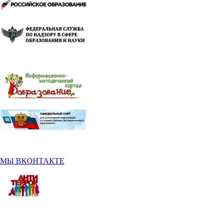
МЫ ВКОНТАКТЕ