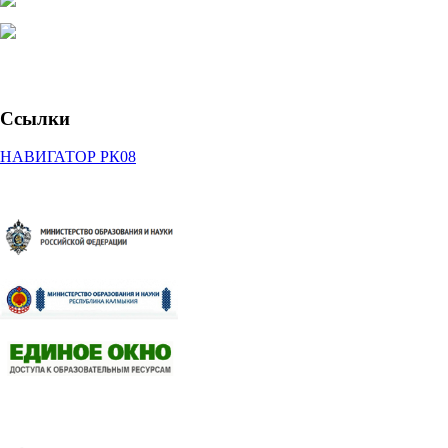
Ссылки
НАВИГАТОР РК08