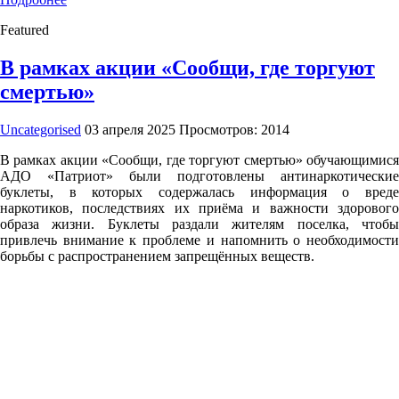
Featured
В рамках акции «Сообщи, где торгуют
смертью»
Uncategorised
03 апреля 2025
Просмотров: 2014
В рамках акции «Сообщи, где торгуют смертью» обучающимися
АДО «Патриот» были подготовлены антинаркотические
буклеты, в которых содержалась информация о вреде
наркотиков, последствиях их приёма и важности здорового
образа жизни. Буклеты раздали жителям поселка, чтобы
привлечь внимание к проблеме и напомнить о необходимости
борьбы с распространением запрещённых веществ.