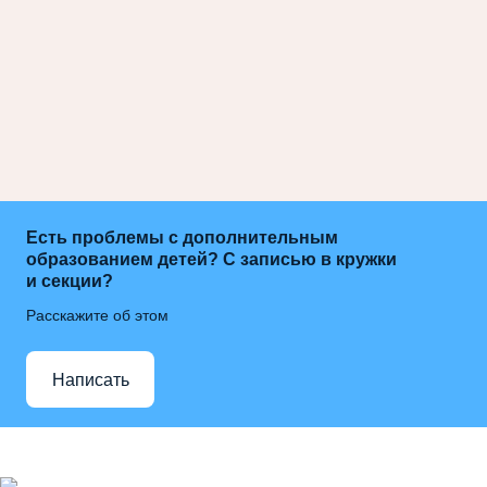
Есть проблемы с дополнительным
образованием детей? С записью в кружки
и секции?
Расскажите об этом
Написать