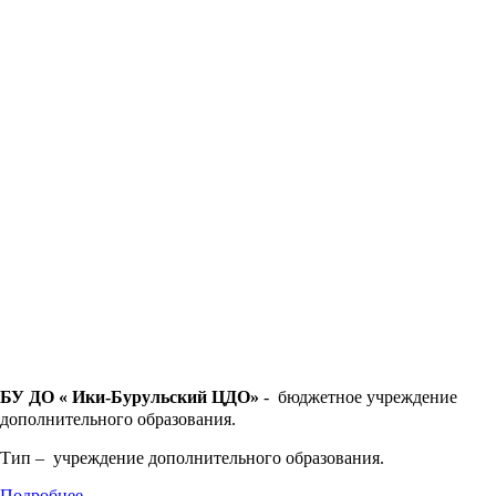
БУ ДО « Ики-Бурульский ЦДО»
- бюджетное учреждение
дополнительного образования.
Тип – учреждение дополнительного образования.
Подробнее