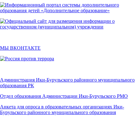
МЫ ВКОНТАКТЕ
Администрация Ики-Бурульского районного муниципального
образования РК
Отдел образования Администрации Ики-Бурульского РМО
Анкета для опроса в образовательных организациях Ики-
Бурульского районного муниципального образования