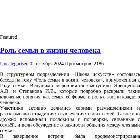
Featured
Роль семьи в жизни человека
Uncategorised
02 октября 2024
Просмотров: 2186
В структурном подразделении «Школа искусств» состоялась
беседа на тему «Роль семьи в жизни человека», приуроченная к
Году семьи. Ведущими мероприятия выступили Эренценова
А.В. и Степанова И.В., которые подробно раскрыли такие
ключевые понятия, как семья, её формы и роль в жизни каждого
человека.
Участники активно делились своими размышлениями и
рассказывали о традициях и увлечениях своих семей. Также они
дружно вспоминали пословицы и поговорки, связанные с
семьёй, и вели обсуждение о важности общения между членами
семьи.
В завершение встречи была продемонстрирована