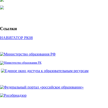
Ссылки
НАВИГАТОР РК08