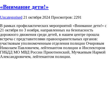
«Внимание дети!»
Uncategorised
21 октября 2024
Просмотров: 2291
В рамках профилактических мероприятий «Внимание дети!» с
21 октября по 3 ноября, направленных на безопасность
дорожного движения среди детей, в нашем центре прошла
встреча с представителями правоохранительных органов:
участковым уполномоченным отделения полиции Очировым
Николаем Павловичем, лейтенантом полиции и Инспектором
ГИБДД МО МВД России Приютненский, Мучкаевым Нармой
Александровичем, лейтенантом полиции.