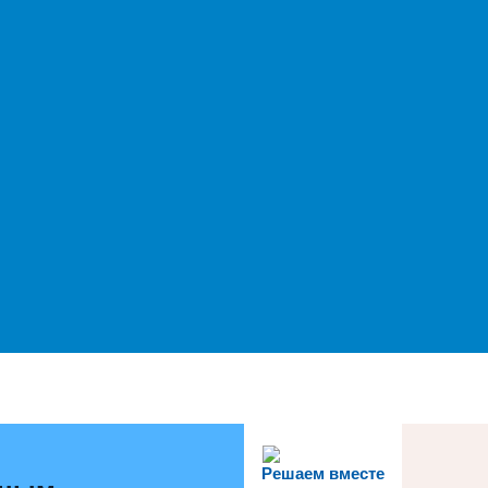
Решаем вместе