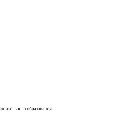
лнительного образования.