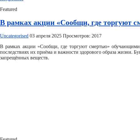
Featured
В рамках акции «Сообщи, где торгуют 
Uncategorised
03 апреля 2025
Просмотров: 2017
В рамках акции «Сообщи, где торгуют смертью» обучающимис
последствиях их приёма и важности здорового образа жизни. Б
запрещённых веществ.
Featured