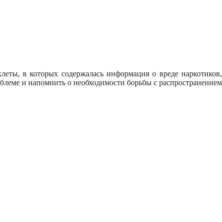
еты, в которых содержалась информация о вреде наркотиков,
облеме и напомнить о необходимости борьбы с распространением