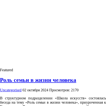
Featured
Роль семьи в жизни человека
Uncategorised
02 октября 2024
Просмотров: 2170
В структурном подразделении «Школа искусств» состоялась
беседа на тему «Роль семьи в жизни человека», приуроченная к