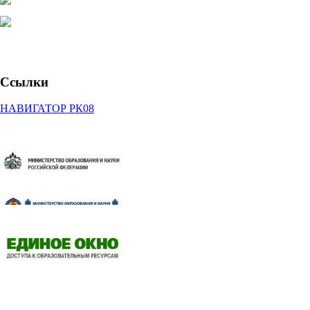
Ссылки
НАВИГАТОР РК08