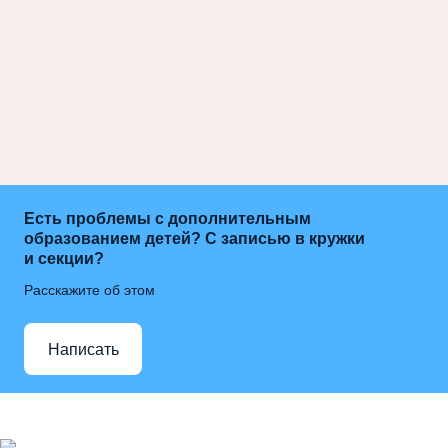
Есть проблемы с дополнительным
образованием детей? С записью в кружки
и секции?
Расскажите об этом
Написать