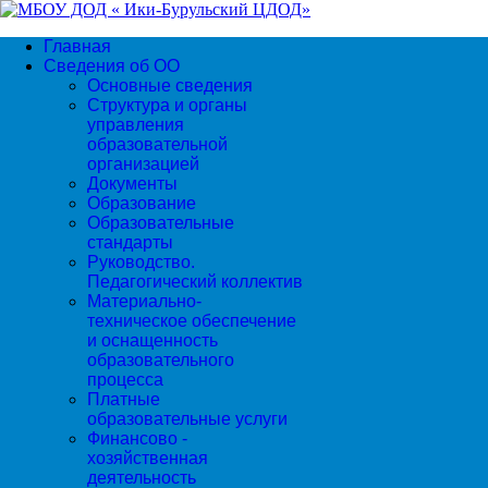
Главная
Сведения об ОО
Основные сведения
Структура и органы
управления
образовательной
организацией
Документы
Образование
Образовательные
стандарты
Руководство.
Педагогический коллектив
Материально-
техническое обеспечение
и оснащенность
образовательного
процесса
Платные
образовательные услуги
Финансово -
хозяйственная
деятельность