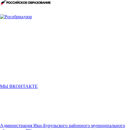
МЫ ВКОНТАКТЕ
Администрация Ики-Бурульского районного муниципального