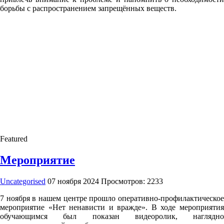
борьбы с распространением запрещённых веществ.
Featured
Мероприятие
Uncategorised
07 ноября 2024
Просмотров: 2233
7 ноября в нашем центре прошло оперативно-профилактическое
мероприятие «Нет ненависти и вражде». В ходе мероприятия
обучающимся был показан видеоролик, наглядно