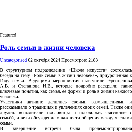
Featured
Роль семьи в жизни человека
Uncategorised
02 октября 2024
Просмотров: 2183
В структурном подразделении «Школа искусств» состоялась
беседа на тему «Роль семьи в жизни человека», приуроченная к
Году семьи. Ведущими мероприятия выступили Эренценова
А.В. и Степанова И.В., которые подробно раскрыли такие
ключевые понятия, как семья, её формы и роль в жизни каждого
человека.
Участники активно делились своими размышлениями и
рассказывали о традициях и увлечениях своих семей. Также они
дружно вспоминали пословицы и поговорки, связанные с
семьёй, и вели обсуждение о важности общения между членами
семьи.
В завершение встречи была продемонстрирована