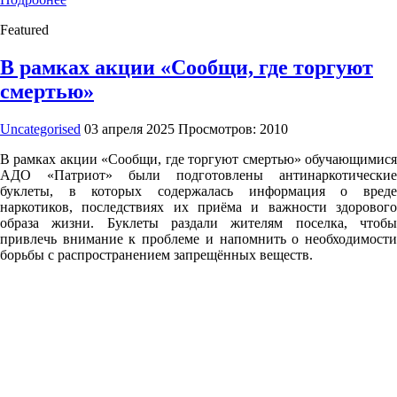
Featured
В рамках акции «Сообщи, где торгуют
смертью»
Uncategorised
03 апреля 2025
Просмотров: 2010
В рамках акции «Сообщи, где торгуют смертью» обучающимися
АДО «Патриот» были подготовлены антинаркотические
буклеты, в которых содержалась информация о вреде
наркотиков, последствиях их приёма и важности здорового
образа жизни. Буклеты раздали жителям поселка, чтобы
привлечь внимание к проблеме и напомнить о необходимости
борьбы с распространением запрещённых веществ.