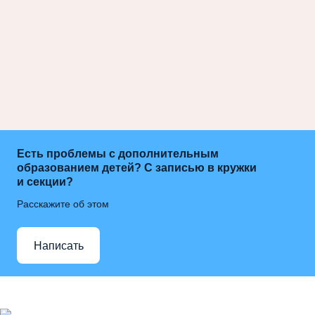
Есть проблемы с дополнительным
образованием детей? С записью в кружки
и секции?
Расскажите об этом
Написать