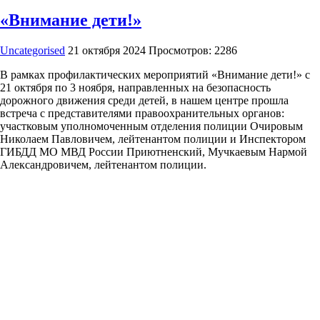
«Внимание дети!»
Uncategorised
21 октября 2024
Просмотров: 2286
В рамках профилактических мероприятий «Внимание дети!» с
21 октября по 3 ноября, направленных на безопасность
дорожного движения среди детей, в нашем центре прошла
встреча с представителями правоохранительных органов:
участковым уполномоченным отделения полиции Очировым
Николаем Павловичем, лейтенантом полиции и Инспектором
ГИБДД МО МВД России Приютненский, Мучкаевым Нармой
Александровичем, лейтенантом полиции.