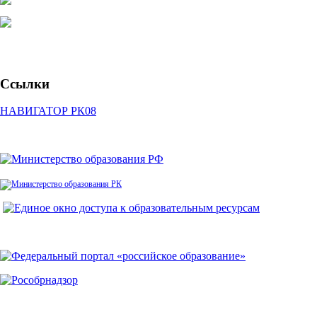
Ссылки
НАВИГАТОР РК08