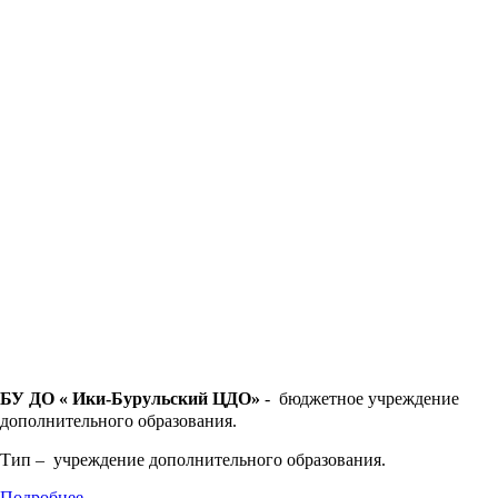
БУ ДО « Ики-Бурульский ЦДО»
- бюджетное учреждение
дополнительного образования.
Тип – учреждение дополнительного образования.
Подробнее